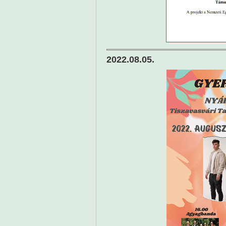
2022.08.05.