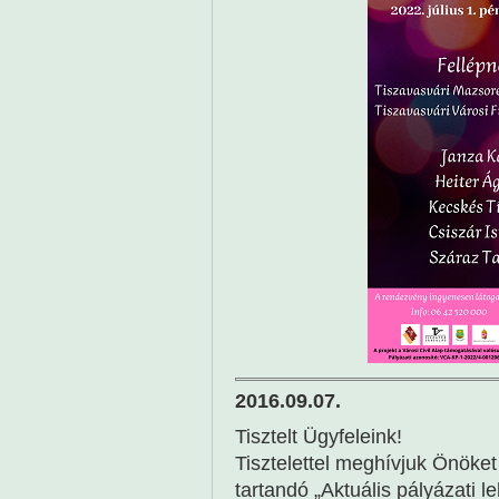
2016.09.07.
Tisztelt Ügyfeleink!
Tisztelettel meghívjuk Önöket
tartandó „Aktuális pályázati 