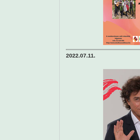
2022.07.11.