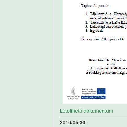
Letölthető dokumentum
2016.05.30.