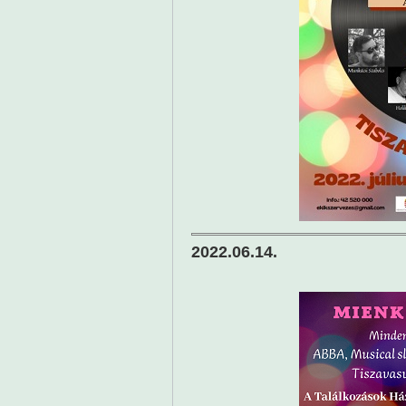
2022.06.14.