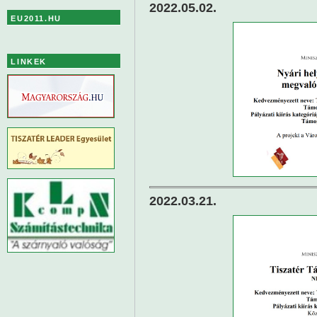
2022.05.02.
EU2011.HU
LINKEK
2022.03.21.