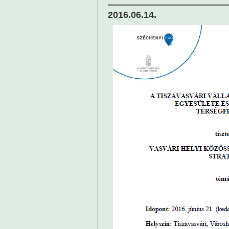
2016.06.14.