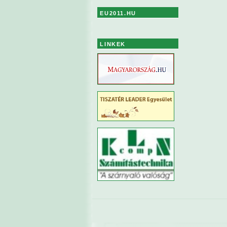
EU2011.HU
LINKEK