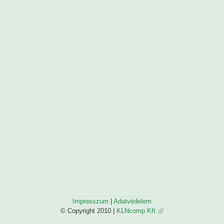
Impresszum
|
Adatvédelem
© Copyright 2010 |
KLNcomp Kft.