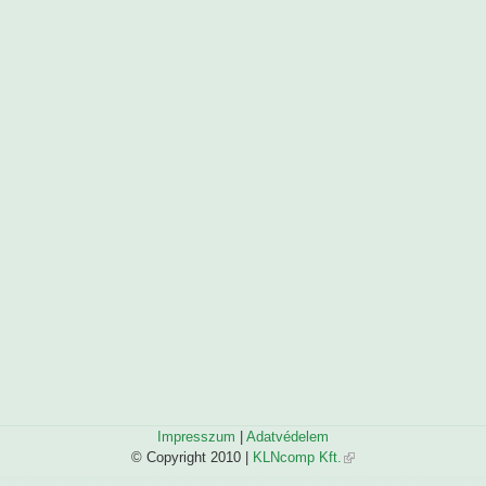
Impresszum
|
Adatvédelem
© Copyright 2010 |
KLNcomp Kft.