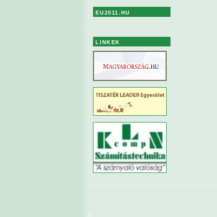
EU2011.HU
LINKEK