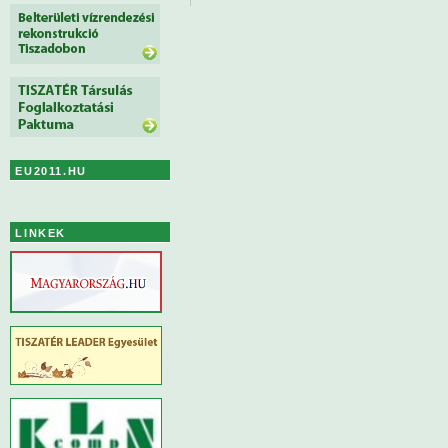
EU2011.HU
LINKEK