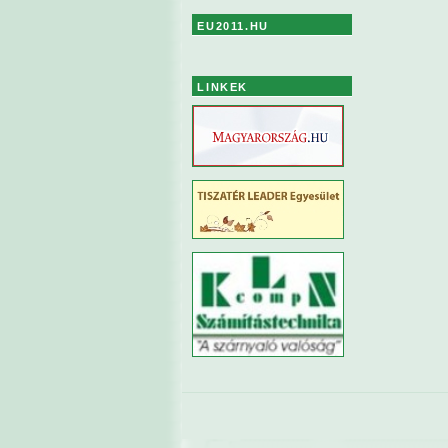
EU2011.HU
LINKEK