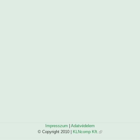
Impresszum
|
Adatvédelem
© Copyright 2010 |
KLNcomp Kft.